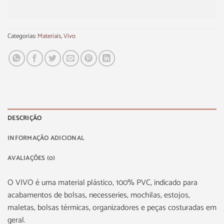
Categorias:
Materiais
,
Vivo
DESCRIÇÃO
INFORMAÇÃO ADICIONAL
AVALIAÇÕES (0)
O VIVO é uma material plástico, 100% PVC, indicado para
acabamentos de bolsas, necesseries, mochilas, estojos,
maletas, bolsas térmicas, organizadores e peças costuradas em
geral.