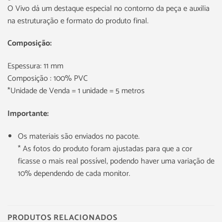
O Vivo dá um destaque especial no contorno da peça e auxilia
na estruturação e formato do produto final.
Composição:
Espessura: 11 mm
Composição : 100% PVC
*Unidade de Venda = 1 unidade = 5 metros
Importante:
Os materiais são enviados no pacote.
* As fotos do produto foram ajustadas para que a cor
ficasse o mais real possível, podendo haver uma variação de
10% dependendo de cada monitor.
PRODUTOS RELACIONADOS