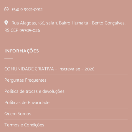
(54) 9 9921-0912
Rua Alagoas, 166, sala 1, Bairro Humaitá - Bento Gonçalves,
RS CEP 95705-026
INFORMAÇÕES
COMUNIDADE CRIATIVA – Inscreva-se – 2026
Perguntas Frequentes
Política de trocas e devoluções
Políticas de Privacidade
Quem Somos
Termos e Condições