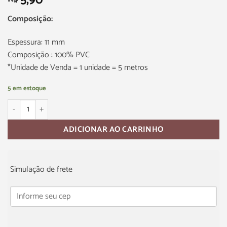
5,90
Composição:
Espessura: 11 mm
Composição : 100% PVC
*Unidade de Venda = 1 unidade = 5 metros
5 em estoque
ADICIONAR AO CARRINHO
Simulação de frete