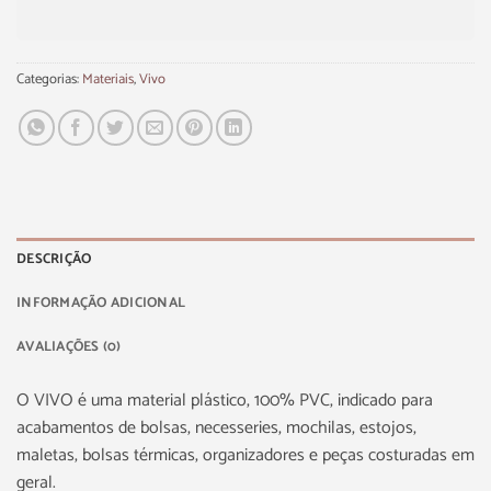
Categorias:
Materiais
,
Vivo
DESCRIÇÃO
INFORMAÇÃO ADICIONAL
AVALIAÇÕES (0)
O VIVO é uma material plástico, 100% PVC, indicado para
acabamentos de bolsas, necesseries, mochilas, estojos,
maletas, bolsas térmicas, organizadores e peças costuradas em
geral.