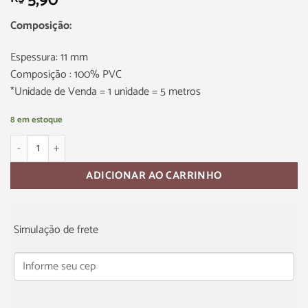
5,90
Composição:
Espessura: 11 mm
Composição : 100% PVC
*Unidade de Venda = 1 unidade = 5 metros
8 em estoque
ADICIONAR AO CARRINHO
Simulação de frete