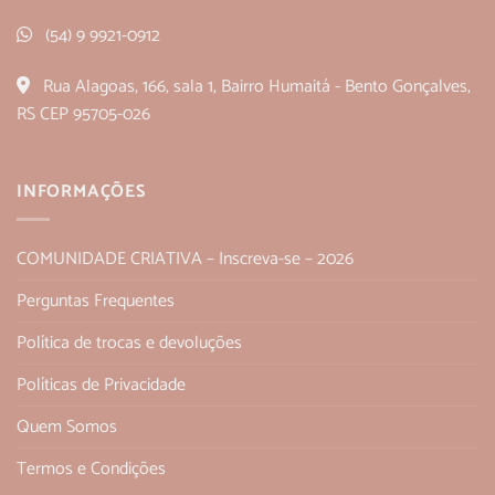
(54) 9 9921-0912
Rua Alagoas, 166, sala 1, Bairro Humaitá - Bento Gonçalves,
RS CEP 95705-026
INFORMAÇÕES
COMUNIDADE CRIATIVA – Inscreva-se – 2026
Perguntas Frequentes
Política de trocas e devoluções
Políticas de Privacidade
Quem Somos
Termos e Condições