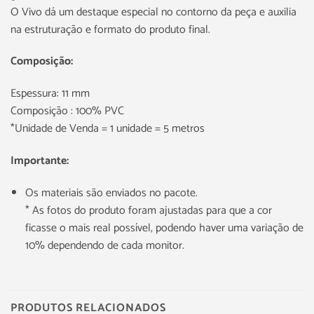
O Vivo dá um destaque especial no contorno da peça e auxilia
na estruturação e formato do produto final.
Composição:
Espessura: 11 mm
Composição : 100% PVC
*Unidade de Venda = 1 unidade = 5 metros
Importante:
Os materiais são enviados no pacote.
* As fotos do produto foram ajustadas para que a cor
ficasse o mais real possível, podendo haver uma variação de
10% dependendo de cada monitor.
PRODUTOS RELACIONADOS