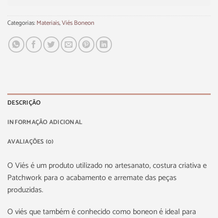
Categorias:
Materiais
,
Viés Boneon
DESCRIÇÃO
INFORMAÇÃO ADICIONAL
AVALIAÇÕES (0)
O Viés é um produto utilizado no artesanato, costura criativa e
Patchwork para o acabamento e arremate das peças
produzidas.
O viés que também é conhecido como boneon é ideal para