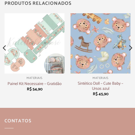
PRODUTOS RELACIONADOS
MATERIAIS
MATERIAIS
Sintético Doll – Cute Baby –
Painel Kit Necessaire – Gratidão
Ursos azul
R$
54,90
R$
45,90
CONTATOS