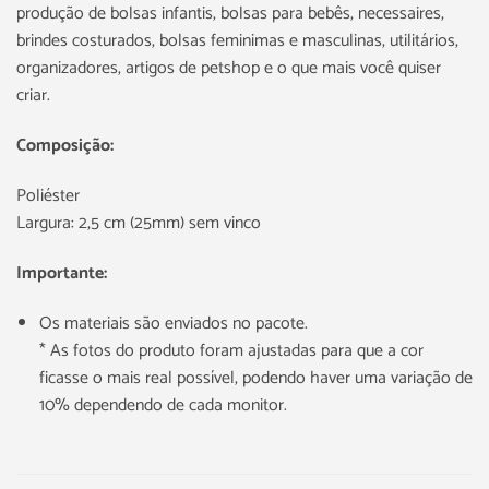
produção de bolsas infantis, bolsas para bebês, necessaires,
brindes costurados, bolsas feminimas e masculinas, utilitários,
organizadores, artigos de petshop e o que mais você quiser
criar.
Composição:
Poliéster
Largura: 2,5 cm (25mm) sem vinco
Importante:
Os materiais são enviados no pacote.
* As fotos do produto foram ajustadas para que a cor
ficasse o mais real possível, podendo haver uma variação de
10% dependendo de cada monitor.