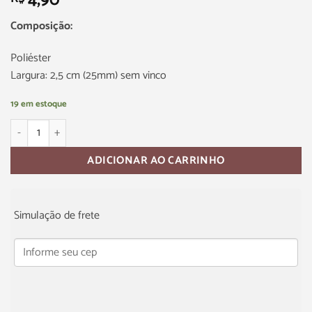
4,90
Composição:
Poliéster
Largura: 2,5 cm (25mm) sem vinco
19 em estoque
ADICIONAR AO CARRINHO
Simulação de frete