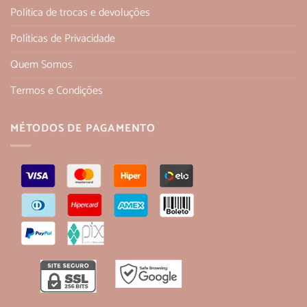
Política de trocas e devoluções
Políticas de Privacidade
Quem Somos
Termos e Condições
MÉTODOS DE PAGAMENTO