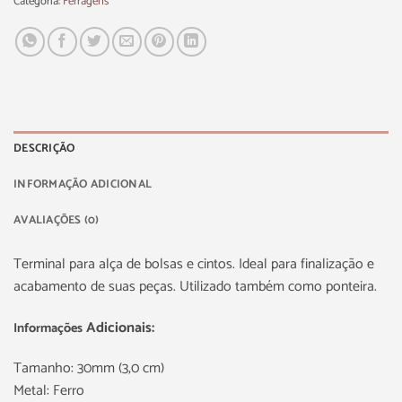
Categoria:
Ferragens
DESCRIÇÃO
INFORMAÇÃO ADICIONAL
AVALIAÇÕES (0)
Terminal para alça de bolsas e cintos. Ideal para finalização e
acabamento de suas peças. Utilizado também como ponteira.
Adicionais:
Informações
Tamanho: 30mm (3,0 cm)
Metal: Ferro