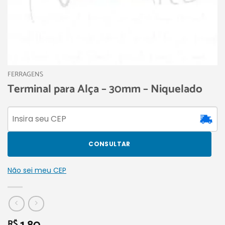
FERRAGENS
Terminal para Alça – 30mm – Niquelado
CONSULTAR
Não sei meu CEP
R$