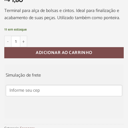
1,80
Terminal para alça de bolsas e cintos. Ideal para finalização e
acabamento de suas peças. Utilizado também como ponteira.
11 em estoque
ADICIONAR AO CARRINHO
Simulação de frete