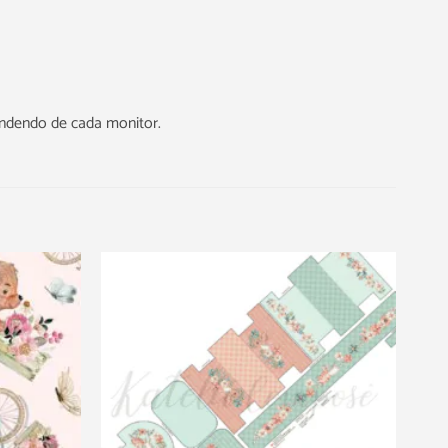
endendo de cada monitor.