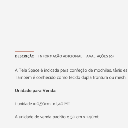
DESCRIÇÃO
INFORMAÇÃO ADICIONAL
AVALIAÇÕES (0)
A Tela Space é indicada para confeção de mochilas, tênis esp
Também é conhecido como tecido dupla frontura ou mesh.
Unidade para Venda:
1 unidade = 0,50cm x 1,40 MT
A unidade de venda padrão é 50 cm x 1,40mt.