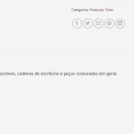
Categorias:
Materiais
,
Telas
ortivos, cadeiras de escritório e peças costuradas em geral.