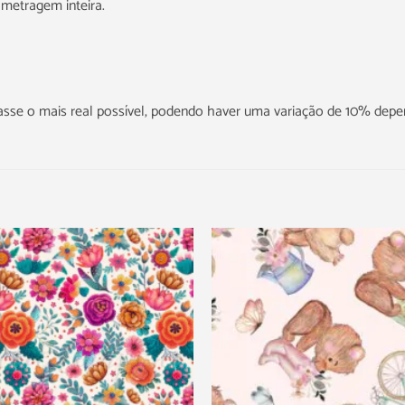
metragem inteira.
icasse o mais real possível, podendo haver uma variação de 10% dep