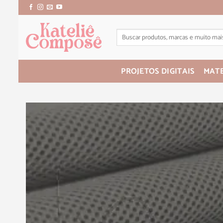
PROJETOS DIGITAIS
MATE