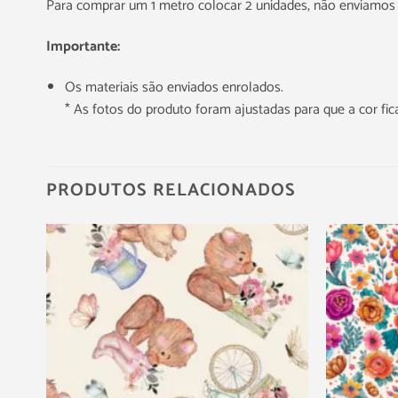
Para comprar um 1 metro colocar 2 unidades, não enviamos 
Importante:
Os materiais são enviados enrolados.
* As fotos do produto foram ajustadas para que a cor f
PRODUTOS RELACIONADOS