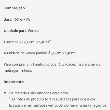
Composição:
Base: 100% PVC
Unidade para Venda:
1 unidade = 0,50cm x 1,40 MT
A unidade de venda padrão é 50 cm x 1,40mt.
Para comprar um 1 metro colocar 2 unidades, não enviamos
metragem inteira.
Importante:
Os materiais são enviados enrolados.
* As fotos do produto foram ajustadas para que a cor
ficasse o mais real possível, podendo haver uma variação de