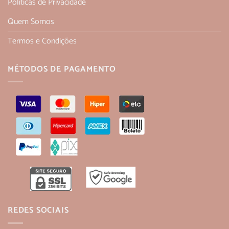
Políticas de Privacidade
Quem Somos
Termos e Condições
MÉTODOS DE PAGAMENTO
REDES SOCIAIS