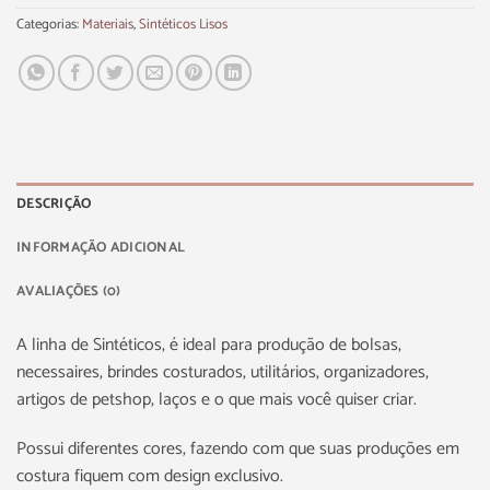
Categorias:
Materiais
,
Sintéticos Lisos
DESCRIÇÃO
INFORMAÇÃO ADICIONAL
AVALIAÇÕES (0)
A linha de Sintéticos, é ideal para produção de bolsas,
necessaires, brindes costurados, utilitários, organizadores,
artigos de petshop, laços e o que mais você quiser criar.
Possui diferentes cores, fazendo com que suas produções em
costura fiquem com design exclusivo.