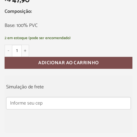
47,90
Composição:
Base: 100% PVC
2 em estoque (pode ser encomendado)
ADICIONAR AO CARRINHO
Simulação de frete