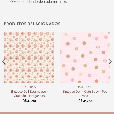
10% dependendo de cada monitor.
PRODUTOS RELACIONADOS
MATERIAIS
MATERIAIS
Sintético Doll Estampado –
Sintético Doll – Cute Baby – Poa
Gratidão – Margaridas
rosa
R$
45,90
R$
45,90