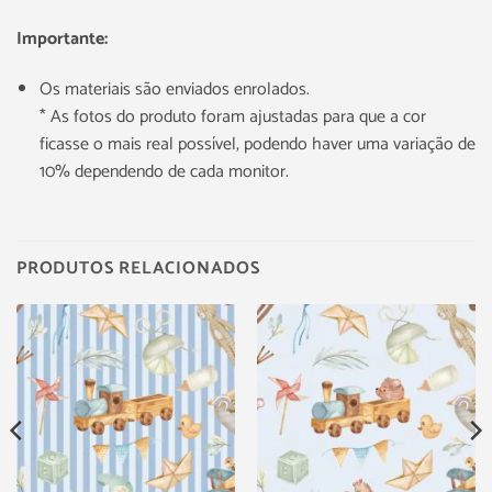
Importante:
Os materiais são enviados enrolados.
* As fotos do produto foram ajustadas para que a cor
ficasse o mais real possível, podendo haver uma variação de
10% dependendo de cada monitor.
PRODUTOS RELACIONADOS