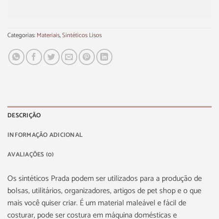
Categorias:
Materiais
,
Sintéticos Lisos
DESCRIÇÃO
INFORMAÇÃO ADICIONAL
AVALIAÇÕES (0)
Os sintéticos Prada podem ser utilizados para a produção de
bolsas, utilitários, organizadores, artigos de pet shop e o que
mais você quiser criar. É um material maleável e fácil de
costurar, pode ser costura em máquina domésticas e