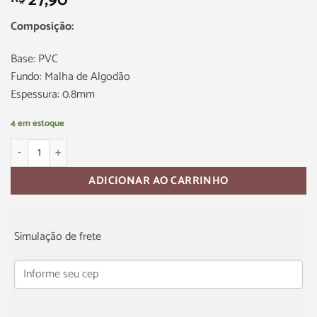
27,90
Composição:
Base: PVC
Fundo: Malha de Algodão
Espessura: 0.8mm
4 em estoque
ADICIONAR AO CARRINHO
Simulação de frete