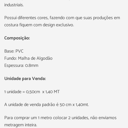
industriais.
Possui diferentes cores, fazendo com que suas produções em
costura fiquem com design exclusivo.
Composição:
Base: PVC
Fundo: Malha de Algodão
Espessura: 0.8mm
Unidade para Venda:
1 unidade = 0,50cm x 1,40 MT
A unidade de venda padrão é 50 cm x 1,40mt.
Para comprar um 1 metro colocar 2 unidades, não enviamos
metragem inteira.