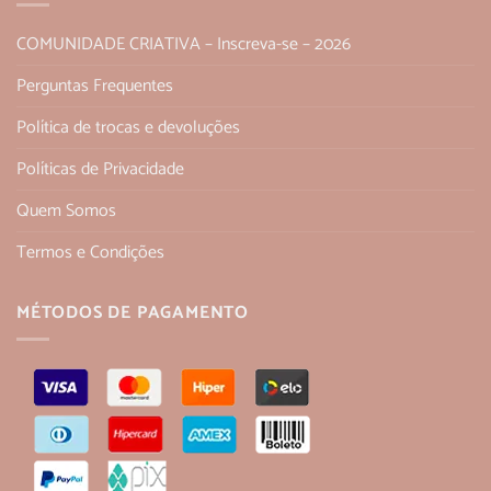
COMUNIDADE CRIATIVA – Inscreva-se – 2026
Perguntas Frequentes
Política de trocas e devoluções
Políticas de Privacidade
Quem Somos
Termos e Condições
MÉTODOS DE PAGAMENTO