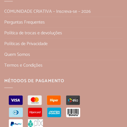
COMUNIDADE CRIATIVA – Inscreva-se – 2026
Perguntas Frequentes
Política de trocas e devoluções
Políticas de Privacidade
Quem Somos
Termos e Condições
MÉTODOS DE PAGAMENTO