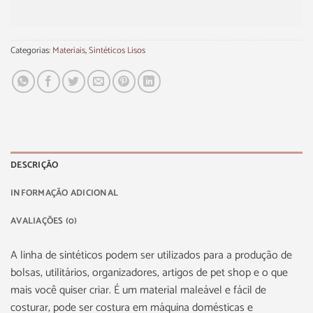
Categorias:
Materiais
,
Sintéticos Lisos
DESCRIÇÃO
INFORMAÇÃO ADICIONAL
AVALIAÇÕES (0)
A linha de sintéticos podem ser utilizados para a produção de
bolsas, utilitários, organizadores, artigos de pet shop e o que
mais você quiser criar. É um material maleável e fácil de
costurar, pode ser costura em máquina domésticas e