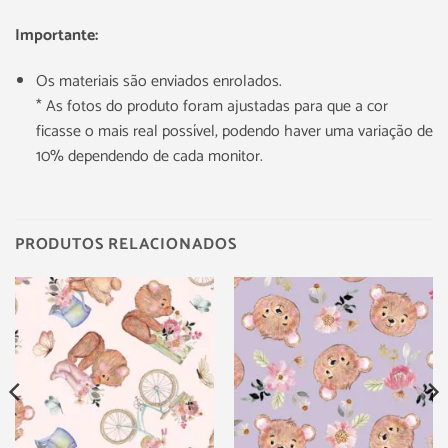
Importante:
Os materiais são enviados enrolados.
* As fotos do produto foram ajustadas para que a cor
ficasse o mais real possível, podendo haver uma variação de
10% dependendo de cada monitor.
PRODUTOS RELACIONADOS