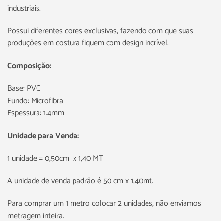
industriais.
Possui diferentes cores exclusivas, fazendo com que suas
produções em costura fiquem com design incrível.
Composição:
Base: PVC
Fundo: Microfibra
Espessura: 1.4mm
Unidade para Venda:
1 unidade = 0,50cm x 1,40 MT
A unidade de venda padrão é 50 cm x 1,40mt.
Para comprar um 1 metro colocar 2 unidades, não enviamos
metragem inteira.