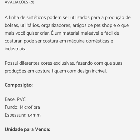
AVALIAÇÕES (0)
A linha de sintéticos podem ser utilizados para a produção de
bolsas, utilitários, organizadores, artigos de pet shop e o que
mais você quiser criar. É um material maleável e fácil de
costurar, pode ser costura em máquina domésticas e
industriais.
Possui diferentes cores exclusivas, fazendo com que suas
produções em costura fiquem com design incrível.
Composição:
Base: PVC
Fundo: Microfibra
Espessura: 1.4mm
Unidade para Venda: