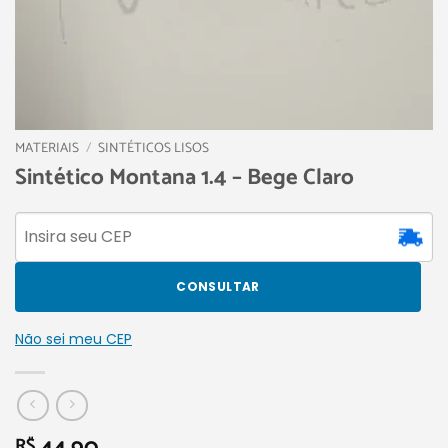
MATERIAIS
/
SINTÉTICOS LISOS
Sintético Montana 1.4 – Bege Claro
CONSULTAR
Não sei meu CEP
R$