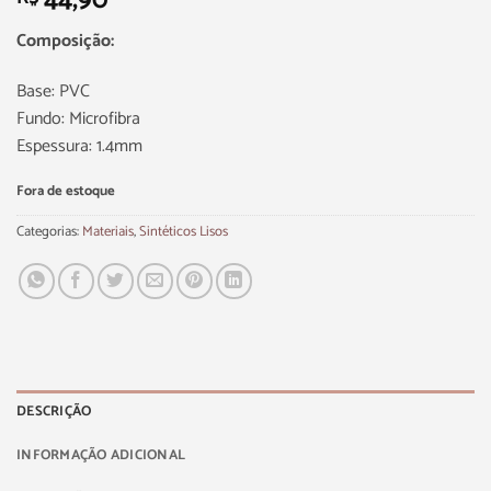
44,90
Composição:
Base: PVC
Fundo: Microfibra
Espessura: 1.4mm
Fora de estoque
Categorias:
Materiais
,
Sintéticos Lisos
DESCRIÇÃO
INFORMAÇÃO ADICIONAL