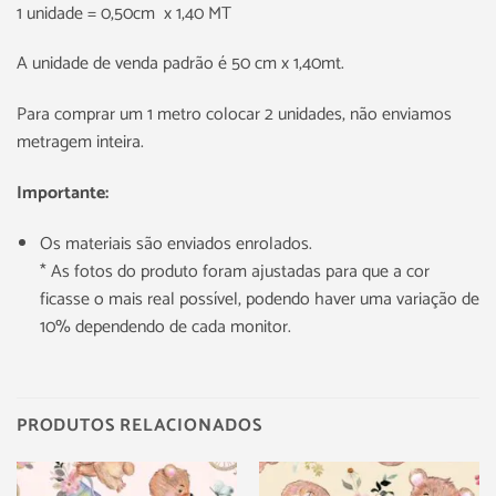
1 unidade = 0,50cm x 1,40 MT
A unidade de venda padrão é 50 cm x 1,40mt.
Para comprar um 1 metro colocar 2 unidades, não enviamos
metragem inteira.
Importante:
Os materiais são enviados enrolados.
* As fotos do produto foram ajustadas para que a cor
ficasse o mais real possível, podendo haver uma variação de
10% dependendo de cada monitor.
PRODUTOS RELACIONADOS