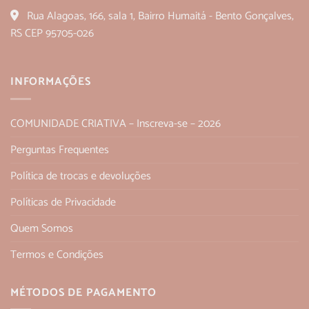
Rua Alagoas, 166, sala 1, Bairro Humaitá - Bento Gonçalves,
RS CEP 95705-026
INFORMAÇÕES
COMUNIDADE CRIATIVA – Inscreva-se – 2026
Perguntas Frequentes
Política de trocas e devoluções
Políticas de Privacidade
Quem Somos
Termos e Condições
MÉTODOS DE PAGAMENTO