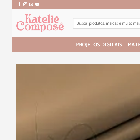
PROJETOS DIGITAIS
MATE