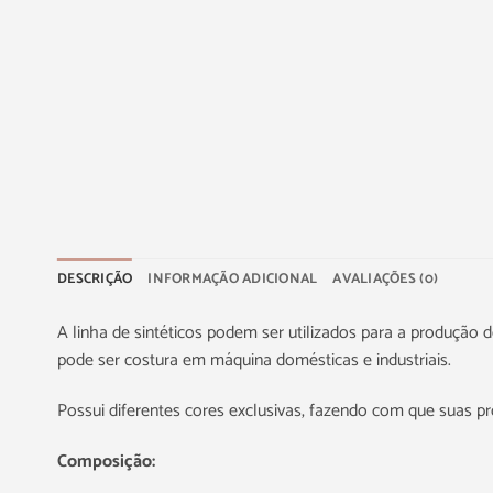
DESCRIÇÃO
INFORMAÇÃO ADICIONAL
AVALIAÇÕES (0)
A linha de sintéticos podem ser utilizados para a produção de
pode ser costura em máquina domésticas e industriais.
Possui diferentes cores exclusivas, fazendo com que suas p
Composição: