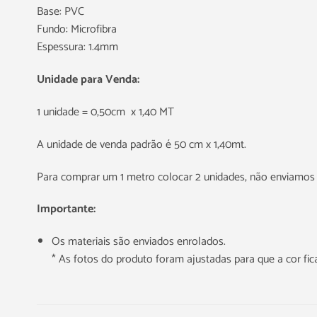
Base: PVC
Fundo: Microfibra
Espessura: 1.4mm
Unidade para Venda:
1 unidade = 0,50cm x 1,40 MT
A unidade de venda padrão é 50 cm x 1,40mt.
Para comprar um 1 metro colocar 2 unidades, não enviamos 
Importante:
Os materiais são enviados enrolados.
* As fotos do produto foram ajustadas para que a cor f