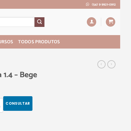
(54) 9 9921-0912
URSOS
TODOS PRODUTOS
 1.4 – Bege
CONSULTAR