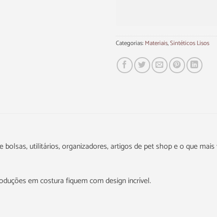
Categorias:
Materiais
,
Sintéticos Lisos
 bolsas, utilitários, organizadores, artigos de pet shop e o que mais 
roduções em costura fiquem com design incrível.