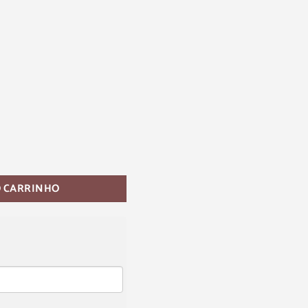
O CARRINHO