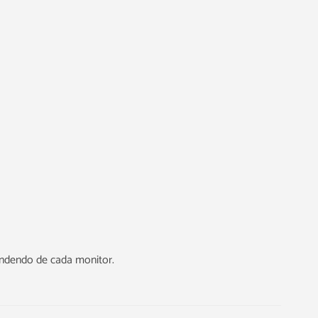
endendo de cada monitor.