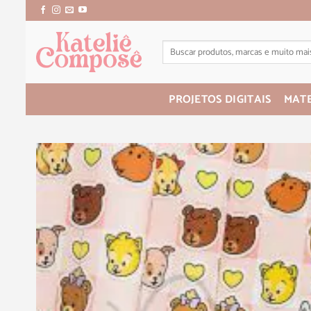
PROJETOS DIGITAIS
MATE