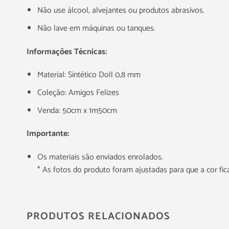
Não use álcool, alvejantes ou produtos abrasivos.
Não lave em máquinas ou tanques.
Informações Técnicas:
Material: Sintético Doll 0,8 mm
Coleção: Amigos Felizes
Venda: 50cm x 1m50cm
Importante:
Os materiais são enviados enrolados.
* As fotos do produto foram ajustadas para que a cor f
PRODUTOS RELACIONADOS