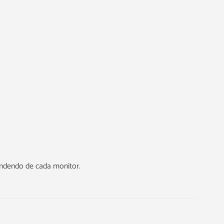
endendo de cada monitor.