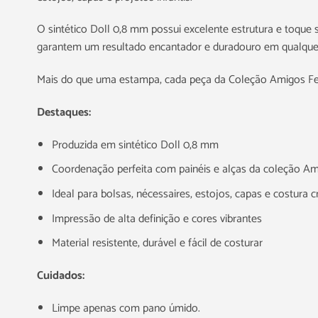
O sintético Doll 0,8 mm possui excelente estrutura e toque s
garantem um resultado encantador e duradouro em qualquer 
Mais do que uma estampa, cada peça da Coleção Amigos Feliz
Destaques:
Produzida em sintético Doll 0,8 mm
Coordenação perfeita com painéis e alças da coleção Am
Ideal para bolsas, nécessaires, estojos, capas e costura cr
Impressão de alta definição e cores vibrantes
Material resistente, durável e fácil de costurar
Cuidados:
Limpe apenas com pano úmido.