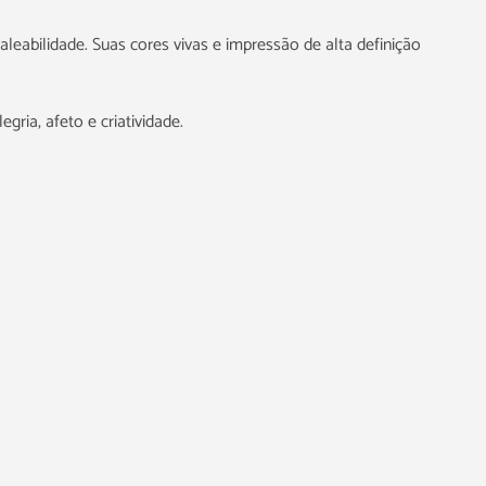
leabilidade. Suas cores vivas e impressão de alta definição
ria, afeto e criatividade.