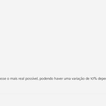
icasse o mais real possível, podendo haver uma variação de 10% dep