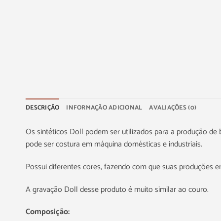
DESCRIÇÃO
INFORMAÇÃO ADICIONAL
AVALIAÇÕES (0)
Os sintéticos Doll podem ser utilizados para a produção de bo
pode ser costura em máquina domésticas e industriais.
Possui diferentes cores, fazendo com que suas produções e
A gravação Doll desse produto é muito similar ao couro.
Composição: