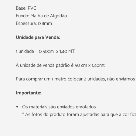
Base: PVC
Fundo: Malha de Algodão
Espessura: 0.8mm
Unidade para Venda:
1 unidade = 0,50cm x 1,40 MT
A unidade de venda padrão é 50 cm x 1,40mt.
Para comprar um 1 metro colocar 2 unidades, não enviamos 
Importante:
Os materiais são enviados enrolados.
* As fotos do produto foram ajustadas para que a cor f