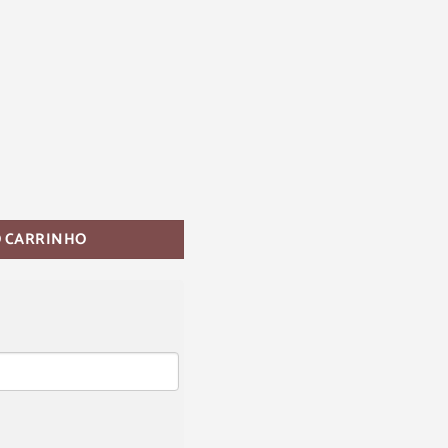
O CARRINHO