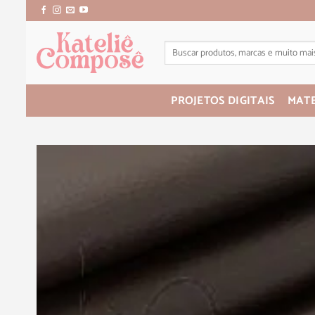
PROJETOS DIGITAIS
MATE