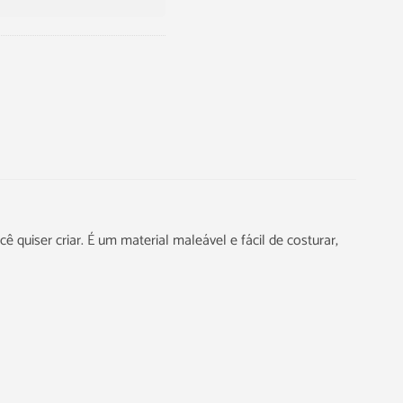
ê quiser criar. É um material maleável e fácil de costurar,