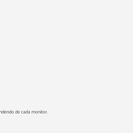
endendo de cada monitor.