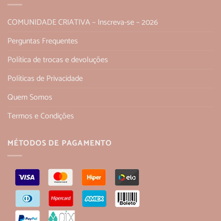
COMUNIDADE CRIATIVA – Inscreva-se – 2026
Perguntas Frequentes
Política de trocas e devoluções
Políticas de Privacidade
Quem Somos
Termos e Condições
MÉTODOS DE PAGAMENTO