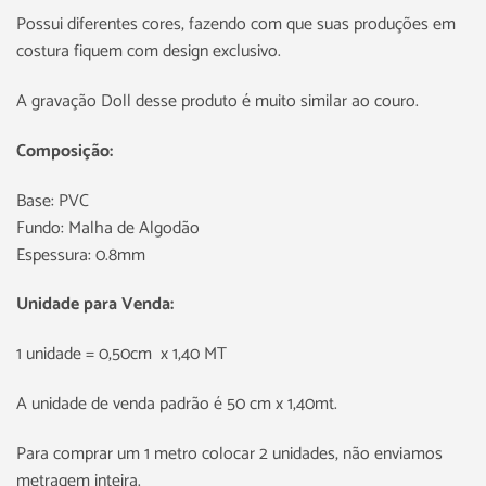
Possui diferentes cores, fazendo com que suas produções em
costura fiquem com design exclusivo.
A gravação Doll desse produto é muito similar ao couro.
Composição:
Base: PVC
Fundo: Malha de Algodão
Espessura: 0.8mm
Unidade para Venda:
1 unidade = 0,50cm x 1,40 MT
A unidade de venda padrão é 50 cm x 1,40mt.
Para comprar um 1 metro colocar 2 unidades, não enviamos
metragem inteira.