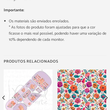
Importante:
Os materiais são enviados enrolados.
* As fotos do produto foram ajustadas para que a cor
ficasse o mais real possível, podendo haver uma variação de
10% dependendo de cada monitor.
PRODUTOS RELACIONADOS