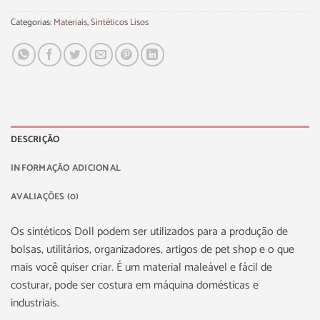
Categorias:
Materiais
,
Sintéticos Lisos
DESCRIÇÃO
INFORMAÇÃO ADICIONAL
AVALIAÇÕES (0)
Os sintéticos Doll podem ser utilizados para a produção de
bolsas, utilitários, organizadores, artigos de pet shop e o que
mais você quiser criar. É um material maleável e fácil de
costurar, pode ser costura em máquina domésticas e
industriais.