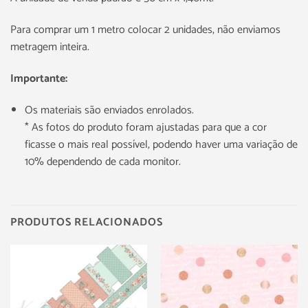
Para comprar um 1 metro colocar 2 unidades, não enviamos
metragem inteira.
Importante:
Os materiais são enviados enrolados.
* As fotos do produto foram ajustadas para que a cor
ficasse o mais real possível, podendo haver uma variação de
10% dependendo de cada monitor.
PRODUTOS RELACIONADOS