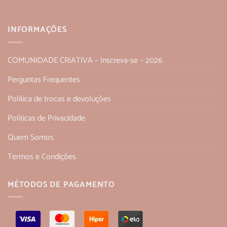
INFORMAÇÕES
COMUNIDADE CRIATIVA – Inscreva-se – 2026
Perguntas Frequentes
Política de trocas e devoluções
Políticas de Privacidade
Quem Somos
Termos e Condições
MÉTODOS DE PAGAMENTO