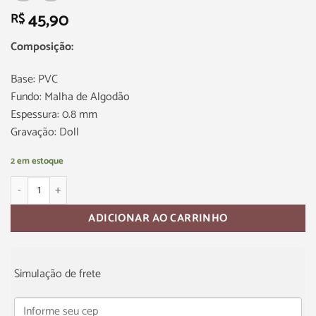
45,90
R$
Composição:
Base: PVC
Fundo: Malha de Algodão
Espessura: 0.8 mm
Gravação: Doll
2 em estoque
ADICIONAR AO CARRINHO
Simulação de frete