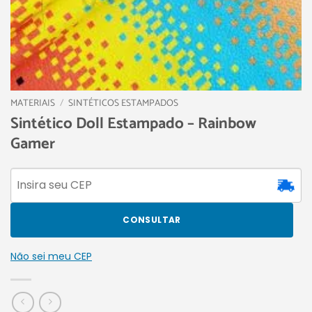
MATERIAIS
/
SINTÉTICOS ESTAMPADOS
Sintético Doll Estampado – Rainbow
Gamer
CONSULTAR
Não sei meu CEP