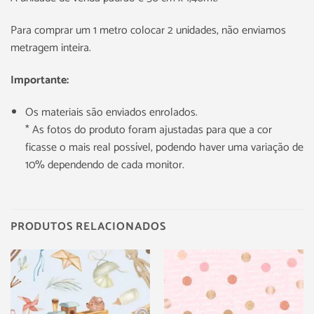
Para comprar um 1 metro colocar 2 unidades, não enviamos
metragem inteira.
Importante:
Os materiais são enviados enrolados.
* As fotos do produto foram ajustadas para que a cor
ficasse o mais real possível, podendo haver uma variação de
10% dependendo de cada monitor.
PRODUTOS RELACIONADOS