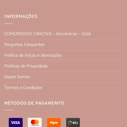
INFORMAÇÕES
COMUNIDADE CRIATIVA – Inscreva-se – 2026
Perguntas Frequentes
Política de trocas e devoluções
Políticas de Privacidade
Quem Somos
Termos e Condições
MÉTODOS DE PAGAMENTO