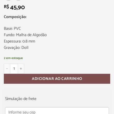
45,90
R$
Composição:
Base: PVC
Fundo: Malha de Algodão
Espessura: 0.8 mm
Gravação: Doll
2 em estoque
ADICIONAR AO CARRINHO
Simulação de frete