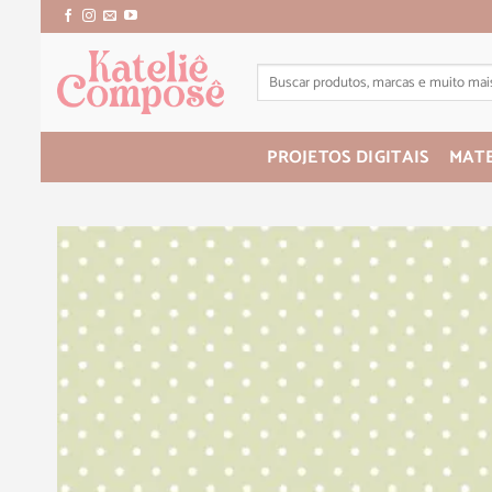
PROJETOS DIGITAIS
MATE