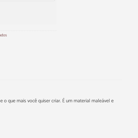
ados
 e o que mais você quiser criar. É um material maleável e