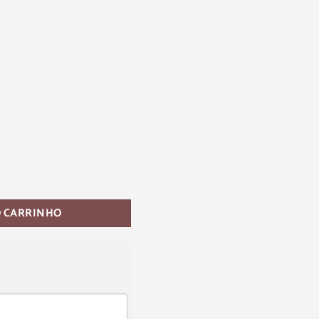
O CARRINHO