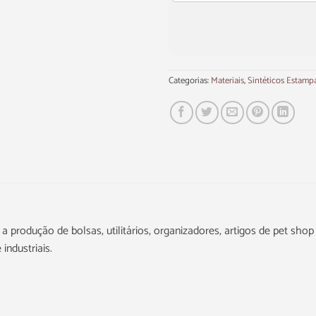
Categorias:
Materiais
,
Sintéticos Estamp
 produção de bolsas, utilitários, organizadores, artigos de pet shop
industriais.