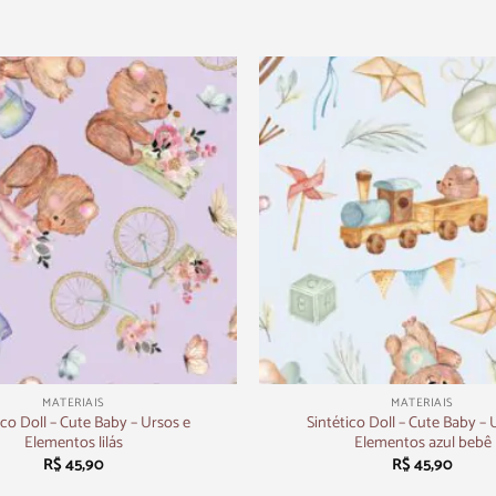
+
MATERIAIS
MATERIAIS
ico Doll – Cute Baby – Ursos e
Sintético Doll – Cute Baby – 
Elementos lilás
Elementos azul bebê
R$
45,90
R$
45,90