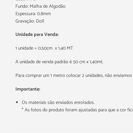
Fundo: Malha de Algodão
Espessura: 0.8mm
Gravação: Doll
Unidade para Venda:
1 unidade = 0,50cm x 1,40 MT
A unidade de venda padrão é 50 cm x 1,40mt.
Para comprar um 1 metro colocar 2 unidades, não enviamos 
Importante:
Os materiais são enviados enrolados.
* As fotos do produto foram ajustadas para que a cor f