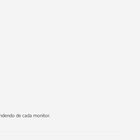
endendo de cada monitor.