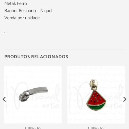
Metal: Ferro
Banho: Resinado – Niquel
Venda por unidade.
.
PRODUTOS RELACIONADOS
FERRAGENS
FERRAGENS