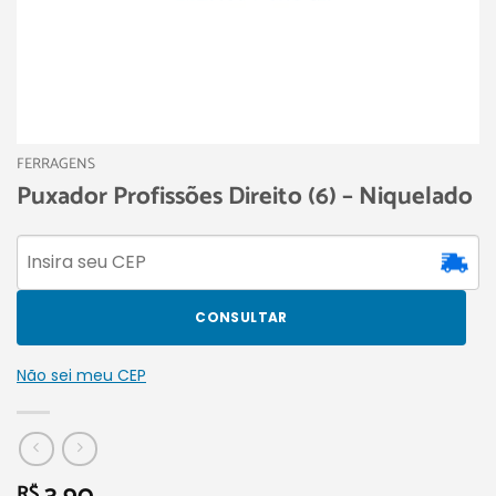
FERRAGENS
Puxador Profissões Direito (6) – Niquelado
CONSULTAR
Não sei meu CEP
R$