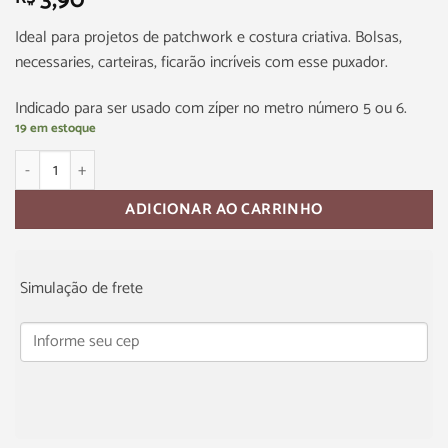
3,90
Ideal para projetos de patchwork e costura criativa. Bolsas,
necessaries, carteiras, ficarão incríveis com esse puxador.
Indicado para ser usado com zíper no metro número 5 ou 6.
19 em estoque
ADICIONAR AO CARRINHO
Simulação de frete