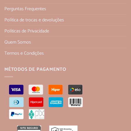
Perguntas Frequentes
Política de trocas e devoluções
Políticas de Privacidade
Quem Somos
Termos e Condições
MÉTODOS DE PAGAMENTO