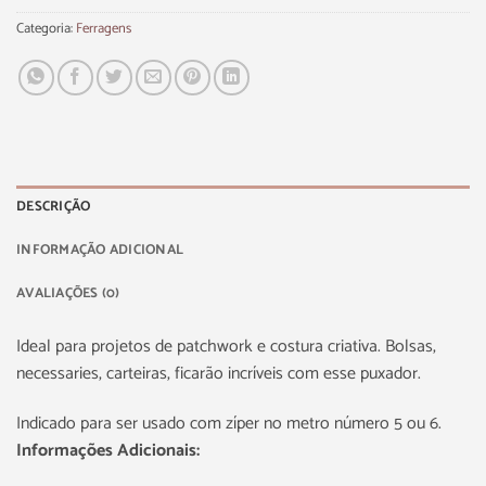
Categoria:
Ferragens
DESCRIÇÃO
INFORMAÇÃO ADICIONAL
AVALIAÇÕES (0)
Ideal para projetos de patchwork e costura criativa. Bolsas,
necessaries, carteiras, ficarão incríveis com esse puxador.
Indicado para ser usado com zíper no metro número 5 ou 6.
Informações Adicionais: