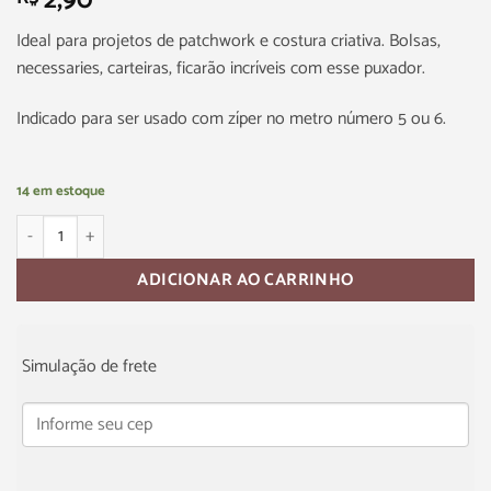
2,90
Ideal para projetos de patchwork e costura criativa. Bolsas,
necessaries, carteiras, ficarão incríveis com esse puxador.
Indicado para ser usado com zíper no metro número 5 ou 6.
14 em estoque
ADICIONAR AO CARRINHO
Simulação de frete