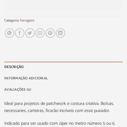
Categoria:
Ferragens
DESCRIÇÃO
INFORMAÇÃO ADICIONAL
AVALIAÇÕES (0)
Ideal para projetos de patchwork e costura criativa. Bolsas,
necessaries, carteiras, ficarão incríveis com esse puxador.
Indicado para ser usado com zíper no metro número 5 ou 6.