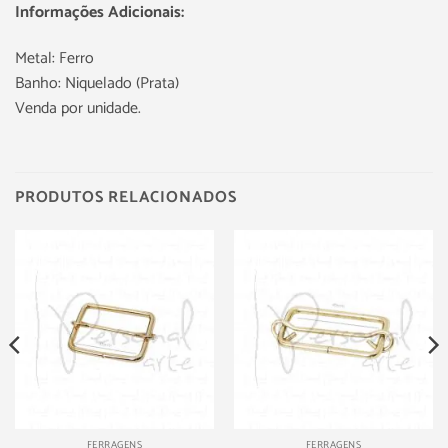
Informações Adicionais:
Metal: Ferro
Banho: Niquelado (Prata)
Venda por unidade.
PRODUTOS RELACIONADOS
FERRAGENS
FERRAGENS