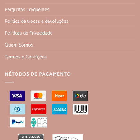
Perguntas Frequentes
Política de trocas e devoluções
Políticas de Privacidade
Quem Somos
Termos e Condições
MÉTODOS DE PAGAMENTO