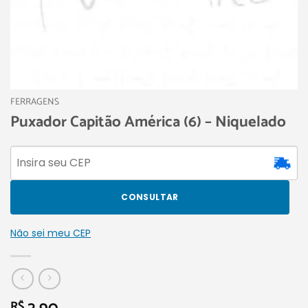
FERRAGENS
Puxador Capitão América (6) – Niquelado
CONSULTAR
Não sei meu CEP
R$