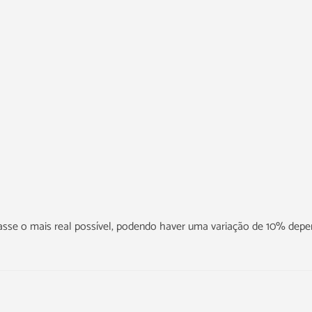
icasse o mais real possível, podendo haver uma variação de 10% dep