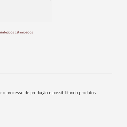
Sintéticos Estampados
tar o processo de produção e possibilitando produtos