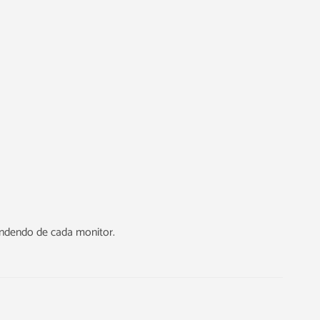
endendo de cada monitor.