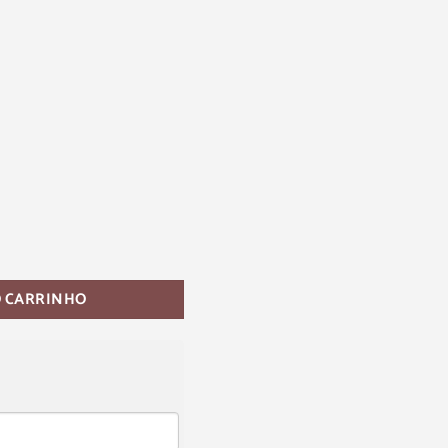
O CARRINHO