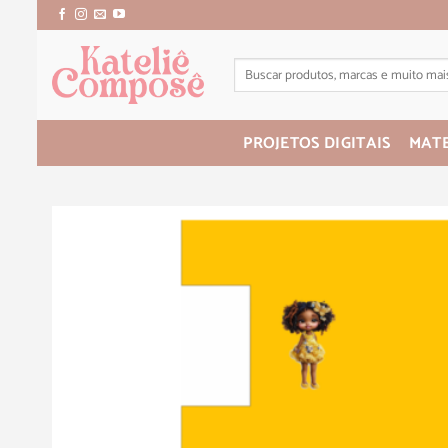
PROJETOS DIGITAIS
MATE