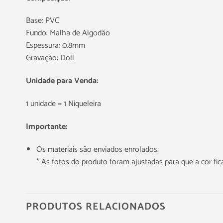
Base: PVC
Fundo: Malha de Algodão
Espessura: 0.8mm
Gravação: Doll
Unidade para Venda:
1 unidade = 1 Niqueleira
Importante:
Os materiais são enviados enrolados.
* As fotos do produto foram ajustadas para que a cor f
PRODUTOS RELACIONADOS