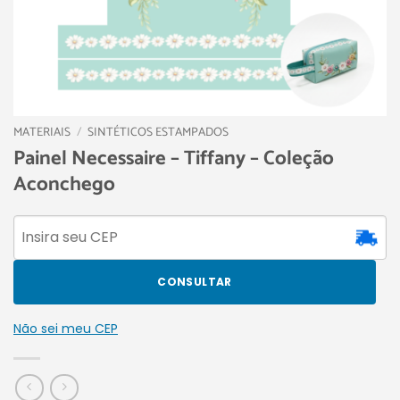
MATERIAIS
/
SINTÉTICOS ESTAMPADOS
Painel Necessaire – Tiffany – Coleção
Aconchego
CONSULTAR
Não sei meu CEP