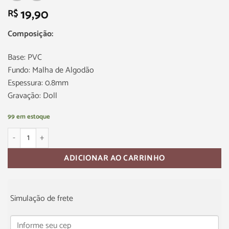
19,90
R$
Composição:
Base: PVC
Fundo: Malha de Algodão
Espessura: 0.8mm
Gravação: Doll
99 em estoque
ADICIONAR AO CARRINHO
Simulação de frete