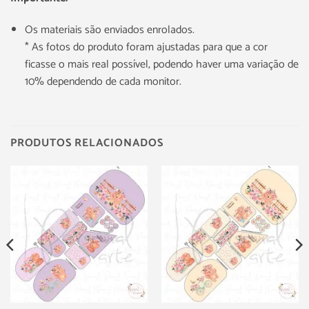
Os materiais são enviados enrolados.
* As fotos do produto foram ajustadas para que a cor
ficasse o mais real possível, podendo haver uma variação de
10% dependendo de cada monitor.
PRODUTOS RELACIONADOS