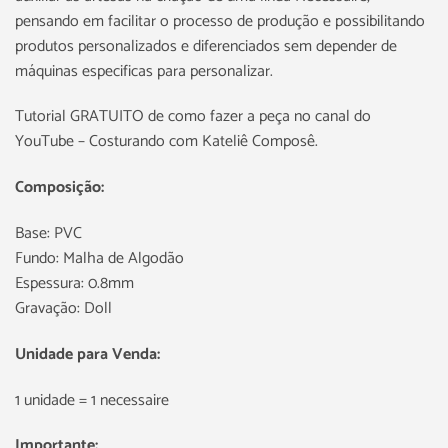
pensando em facilitar o processo de produção e possibilitando
produtos personalizados e diferenciados sem depender de
máquinas especificas para personalizar.
Tutorial GRATUITO de como fazer a peça no canal do
YouTube – Costurando com Kateliê Composê.
Composição:
Base: PVC
Fundo: Malha de Algodão
Espessura: 0.8mm
Gravação: Doll
Unidade para Venda:
1 unidade = 1 necessaire
Importante: