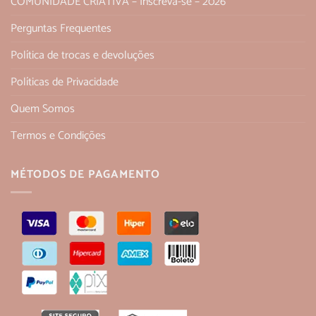
COMUNIDADE CRIATIVA – Inscreva-se – 2026
Perguntas Frequentes
Política de trocas e devoluções
Políticas de Privacidade
Quem Somos
Termos e Condições
MÉTODOS DE PAGAMENTO