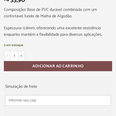
33,90
Composição
:
Base de PVC durável combinada com um
confortável fundo de Malha de Algodão.
Espessura
:
0.8mm, oferecendo uma excelente resistência
enquanto mantém a flexibilidade para diversas aplicações.
3 em estoque
ADICIONAR AO CARRINHO
Simulação de frete