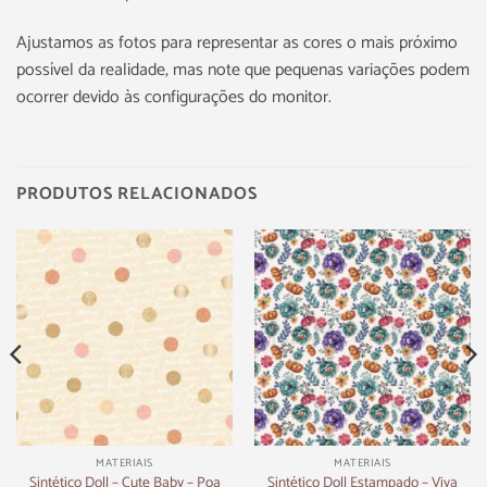
Ajustamos as fotos para representar as cores o mais próximo
possível da realidade, mas note que pequenas variações podem
ocorrer devido às configurações do monitor.
PRODUTOS RELACIONADOS
MATERIAIS
MATERIAIS
Sintético Doll – Cute Baby – Poa
Sintético Doll Estampado – Viva