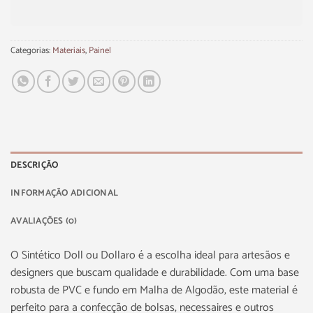
Categorias:
Materiais
,
Painel
DESCRIÇÃO
INFORMAÇÃO ADICIONAL
AVALIAÇÕES (0)
O Sintético Doll ou Dollaro é a escolha ideal para artesãos e
designers que buscam qualidade e durabilidade. Com uma base
robusta de PVC e fundo em Malha de Algodão, este material é
perfeito para a confecção de bolsas, necessaires e outros