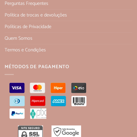
Perguntas Frequentes
Política de trocas e devoluções
Políticas de Privacidade
Quem Somos
Termos e Condições
MÉTODOS DE PAGAMENTO