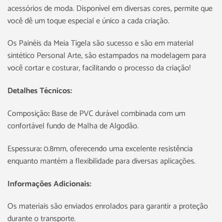
acessórios de moda. Disponível em diversas cores, permite que
você dê um toque especial e único a cada criação.
Os Painéis da Meia Tigela são sucesso e são em material
sintético Personal Arte, são estampados na modelagem para
você cortar e costurar, facilitando o processo da criação!
Detalhes Técnicos:
Composição
:
Base de PVC durável combinada com um
confortável fundo de Malha de Algodão.
Espessura
:
0.8mm, oferecendo uma excelente resistência
enquanto mantém a flexibilidade para diversas aplicações.
Informações Adicionais:
Os materiais são enviados enrolados para garantir a proteção
durante o transporte.