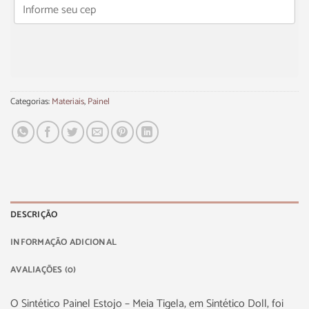
Categorias:
Materiais
,
Painel
DESCRIÇÃO
INFORMAÇÃO ADICIONAL
AVALIAÇÕES (0)
O Sintético Painel Estojo – Meia Tigela, em Sintético Doll, foi