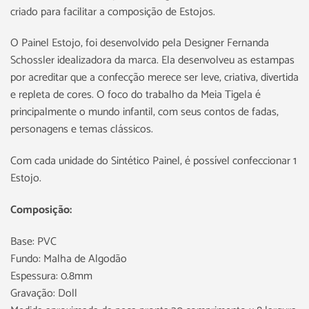
criado para facilitar a composição de Estojos.
O Painel Estojo, foi desenvolvido pela Designer Fernanda
Schossler idealizadora da marca. Ela desenvolveu as estampas
por acreditar que a confecção merece ser leve, criativa, divertida
e repleta de cores. O foco do trabalho da Meia Tigela é
principalmente o mundo infantil, com seus contos de fadas,
personagens e temas clássicos.
Com cada unidade do Sintético Painel, é possível confeccionar 1
Estojo.
Composição:
Base: PVC
Fundo: Malha de Algodão
Espessura: 0.8mm
Gravação: Doll