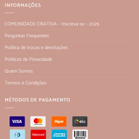
INFORMAÇÕES
COMUNIDADE CRIATIVA – Inscreva-se – 2026
Perguntas Frequentes
Política de trocas e devoluções
Políticas de Privacidade
Quem Somos
Termos e Condições
MÉTODOS DE PAGAMENTO