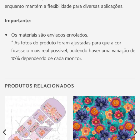
enquanto mantém a flexibilidade para diversas aplicações.
Importante:
Os materiais são enviados enrolados.
* As fotos do produto foram ajustadas para que a cor
ficasse o mais real possível, podendo haver uma variação de
10% dependendo de cada monitor.
PRODUTOS RELACIONADOS