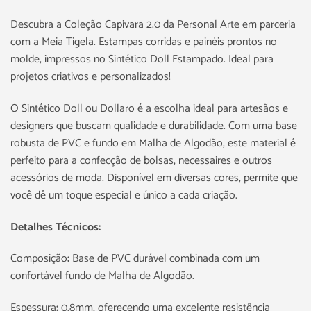
Descubra a Coleção Capivara 2.0 da Personal Arte em parceria
com a Meia Tigela. Estampas corridas e painéis prontos no
molde, impressos no Sintético Doll Estampado. Ideal para
projetos criativos e personalizados!
O Sintético Doll ou Dollaro é a escolha ideal para artesãos e
designers que buscam qualidade e durabilidade. Com uma base
robusta de PVC e fundo em Malha de Algodão, este material é
perfeito para a confecção de bolsas, necessaires e outros
acessórios de moda. Disponível em diversas cores, permite que
você dê um toque especial e único a cada criação.
Detalhes Técnicos:
Composição
:
Base de PVC durável combinada com um
confortável fundo de Malha de Algodão.
Espessura
:
0.8mm, oferecendo uma excelente resistência