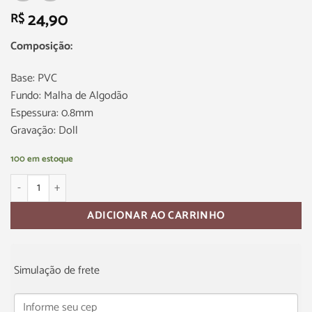
24,90
R$
Composição:
Base: PVC
Fundo: Malha de Algodão
Espessura: 0.8mm
Gravação: Doll
100 em estoque
ADICIONAR AO CARRINHO
Simulação de frete