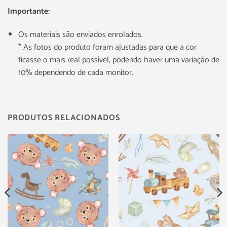
Importante:
Os materiais são enviados enrolados.
* As fotos do produto foram ajustadas para que a cor
ficasse o mais real possível, podendo haver uma variação de
10% dependendo de cada monitor.
PRODUTOS RELACIONADOS