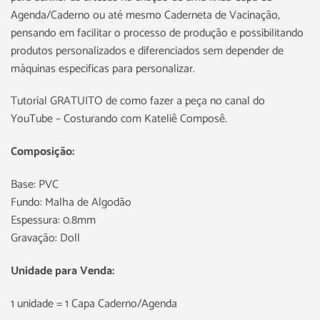
Agenda/Caderno ou até mesmo Caderneta de Vacinação,
pensando em facilitar o processo de produção e possibilitando
produtos personalizados e diferenciados sem depender de
máquinas especificas para personalizar.
Tutorial GRATUITO de como fazer a peça no canal do
YouTube – Costurando com Kateliê Composê.
Composição:
Base: PVC
Fundo: Malha de Algodão
Espessura: 0.8mm
Gravação: Doll
Unidade para Venda:
1 unidade = 1 Capa Caderno/Agenda