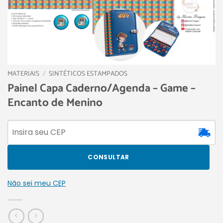
MATERIAIS
/
SINTÉTICOS ESTAMPADOS
Painel Capa Caderno/Agenda – Game –
Encanto de Menino
CONSULTAR
Não sei meu CEP