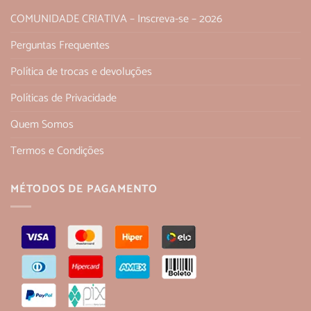
COMUNIDADE CRIATIVA – Inscreva-se – 2026
Perguntas Frequentes
Política de trocas e devoluções
Políticas de Privacidade
Quem Somos
Termos e Condições
MÉTODOS DE PAGAMENTO