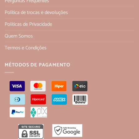
Perguntas Frequentes
Política de trocas e devoluções
Políticas de Privacidade
Quem Somos
Termos e Condições
MÉTODOS DE PAGAMENTO