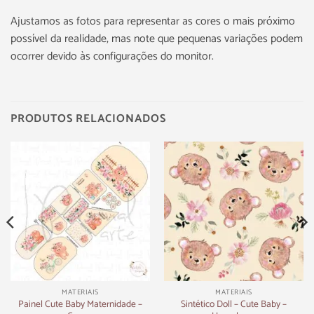
Ajustamos as fotos para representar as cores o mais próximo
possível da realidade, mas note que pequenas variações podem
ocorrer devido às configurações do monitor.
PRODUTOS RELACIONADOS
MATERIAIS
MATERIAIS
Painel Cute Baby Maternidade –
Sintético Doll – Cute Baby –