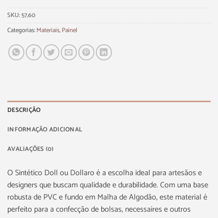
SKU:
57,60
Categorias:
Materiais
,
Painel
DESCRIÇÃO
INFORMAÇÃO ADICIONAL
AVALIAÇÕES (0)
O Sintético Doll ou Dollaro é a escolha ideal para artesãos e
designers que buscam qualidade e durabilidade. Com uma base
robusta de PVC e fundo em Malha de Algodão, este material é
perfeito para a confecção de bolsas, necessaires e outros