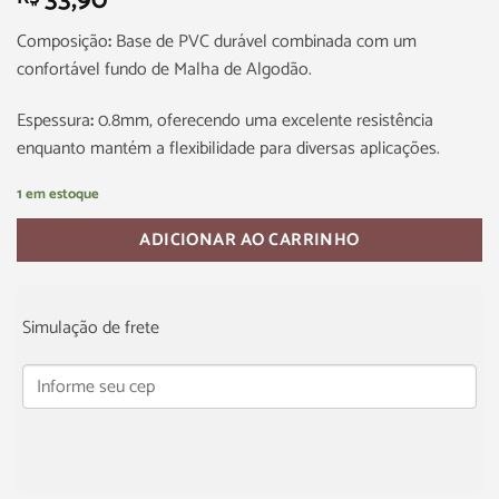
33,90
Composição
:
Base de PVC durável combinada com um
confortável fundo de Malha de Algodão.
Espessura
:
0.8mm, oferecendo uma excelente resistência
enquanto mantém a flexibilidade para diversas aplicações.
1 em estoque
ADICIONAR AO CARRINHO
Simulação de frete