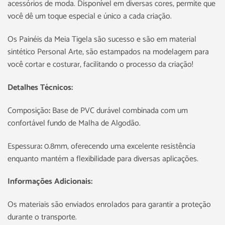
acessórios de moda. Disponível em diversas cores, permite que
você dê um toque especial e único a cada criação.
Os Painéis da Meia Tigela são sucesso e são em material
sintético Personal Arte, são estampados na modelagem para
você cortar e costurar, facilitando o processo da criação!
Detalhes Técnicos:
Composição
:
Base de PVC durável combinada com um
confortável fundo de Malha de Algodão.
Espessura
:
0.8mm, oferecendo uma excelente resistência
enquanto mantém a flexibilidade para diversas aplicações.
Informações Adicionais:
Os materiais são enviados enrolados para garantir a proteção
durante o transporte.