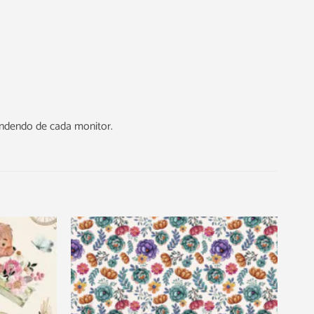
endendo de cada monitor.