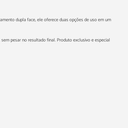
amento dupla face, ele oferece duas opções de uso em um
sem pesar no resultado final. Produto exclusivo e especial