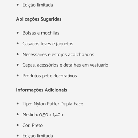
Edição limitada
Aplicações Sugeridas
Bolsas e mochilas
Casacos leves e jaquetas
Necessaires e estojos acolchoados
Capas, acessórios e detalhes em vestuário
Produtos pet e decorativos
Informações Adicionais
Tipo: Nylon Puffer Dupla Face
Medida: 0,50 x 1,40m
Cor: Preto
Edição limitada