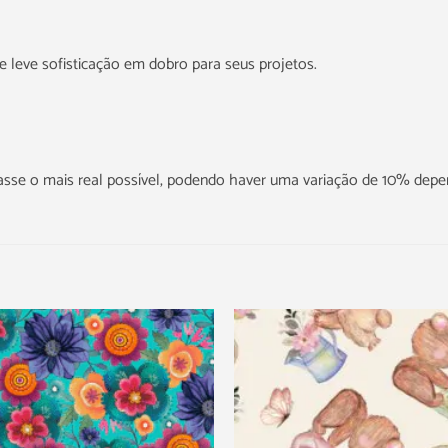
e leve sofisticação em dobro para seus projetos.
icasse o mais real possível, podendo haver uma variação de 10% dep