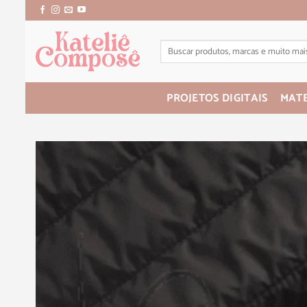
PROJETOS DIGITAIS
MATE