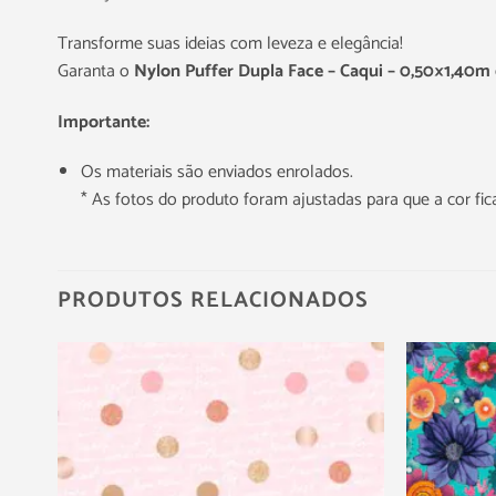
Transforme suas ideias com leveza e elegância!
Garanta o
Nylon Puffer Dupla Face – Caqui – 0,50×1,40m
Importante:
Os materiais são enviados enrolados.
* As fotos do produto foram ajustadas para que a cor f
PRODUTOS RELACIONADOS