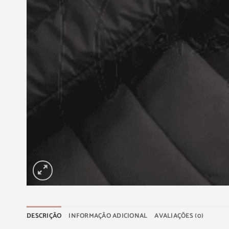
DESCRIÇÃO
INFORMAÇÃO ADICIONAL
AVALIAÇÕES (0)