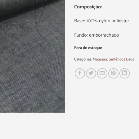
Composição:
Base: 100% nylon poliéster
Fundo: emborrachado
Fora de estoque
Categorias:
Materiais
,
Sintéticos Lisos