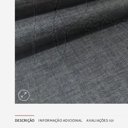
DESCRIÇÃO
INFORMAÇÃO ADICIONAL
AVALIAÇÕES (0)