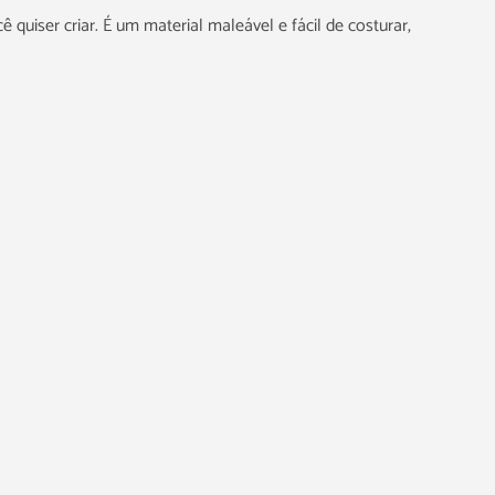
 quiser criar. É um material maleável e fácil de costurar,