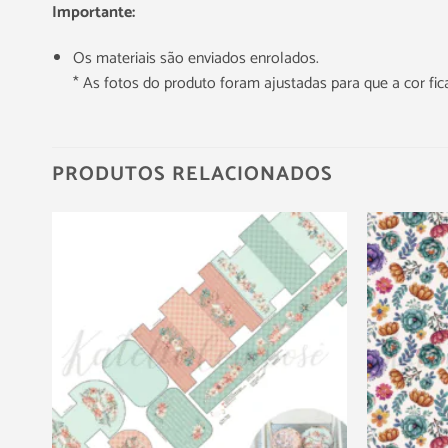
Importante:
Os materiais são enviados enrolados.
* As fotos do produto foram ajustadas para que a cor f
PRODUTOS RELACIONADOS