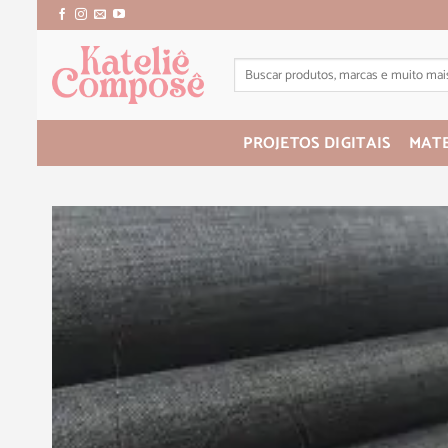
PROJETOS DIGITAIS
MATE