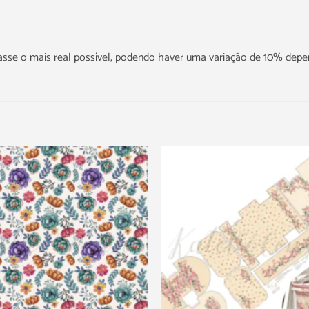
icasse o mais real possível, podendo haver uma variação de 10% dep