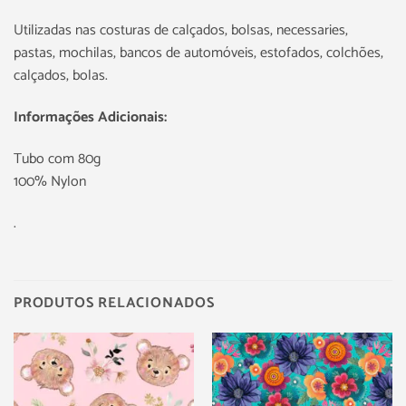
Utilizadas nas costuras de calçados, bolsas, necessaries,
pastas, mochilas, bancos de automóveis, estofados, colchões,
calçados, bolas.
Informações Adicionais:
Tubo com 80g
100% Nylon
.
PRODUTOS RELACIONADOS