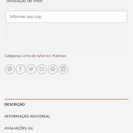
Simulação de frete
Categorias:
Linha de nylon 60
,
Materiais
DESCRIÇÃO
INFORMAÇÃO ADICIONAL
AVALIAÇÕES (0)