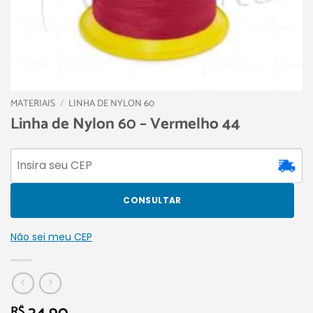
MATERIAIS
/
LINHA DE NYLON 60
Linha de Nylon 60 – Vermelho 44
CONSULTAR
Não sei meu CEP
R$