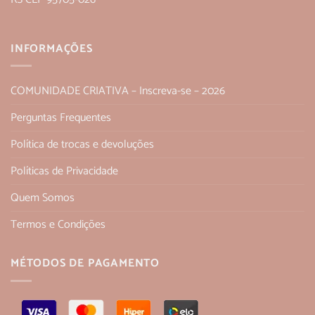
INFORMAÇÕES
COMUNIDADE CRIATIVA – Inscreva-se – 2026
Perguntas Frequentes
Política de trocas e devoluções
Políticas de Privacidade
Quem Somos
Termos e Condições
MÉTODOS DE PAGAMENTO