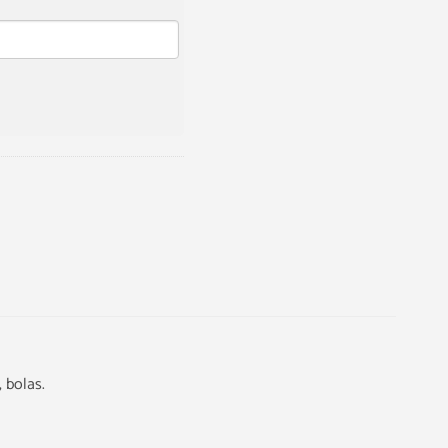
 bolas.