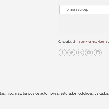
Categorias:
Linha de nylon 60
,
Materiais
stas, mochilas, bancos de automóveis, estofados, colchões, calçados,