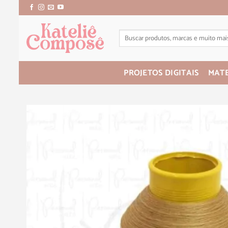
PROJETOS DIGITAIS
MATE