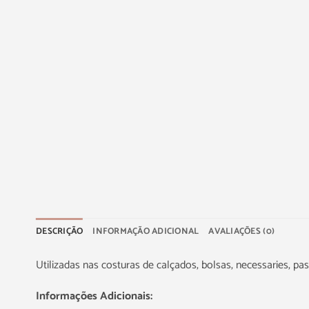
DESCRIÇÃO
INFORMAÇÃO ADICIONAL
AVALIAÇÕES (0)
Utilizadas nas costuras de calçados, bolsas, necessaries, pa
Informações Adicionais: