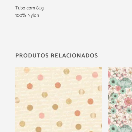
Tubo com 80g
100% Nylon
.
PRODUTOS RELACIONADOS