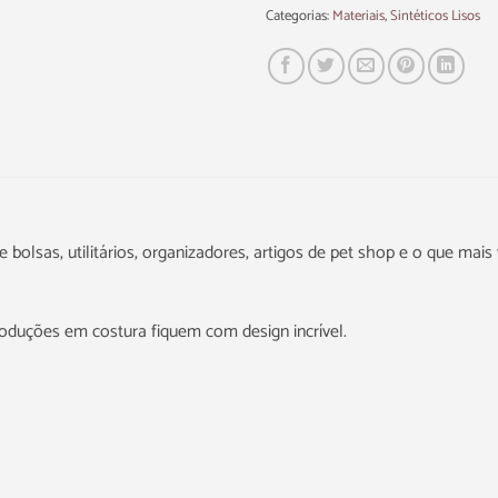
Categorias:
Materiais
,
Sintéticos Lisos
 bolsas, utilitários, organizadores, artigos de pet shop e o que mais 
roduções em costura fiquem com design incrível.