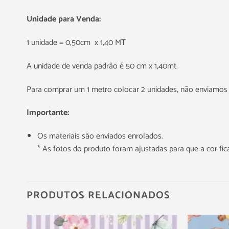
Unidade para Venda:
1 unidade = 0,50cm x 1,40 MT
A unidade de venda padrão é 50 cm x 1,40mt.
Para comprar um 1 metro colocar 2 unidades, não enviamos 
Importante:
Os materiais são enviados enrolados.
* As fotos do produto foram ajustadas para que a cor f
PRODUTOS RELACIONADOS