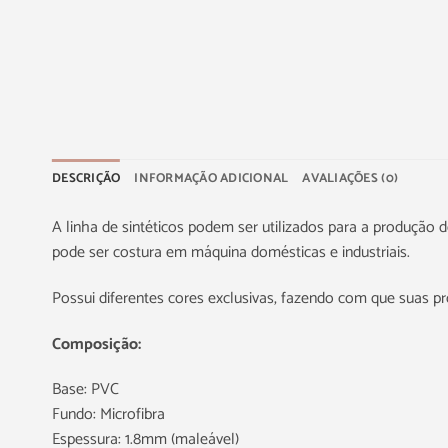
DESCRIÇÃO
INFORMAÇÃO ADICIONAL
AVALIAÇÕES (0)
A linha de sintéticos podem ser utilizados para a produção de
pode ser costura em máquina domésticas e industriais.
Possui diferentes cores exclusivas, fazendo com que suas p
Composição:
Base: PVC
Fundo: Microfibra
Espessura: 1.8mm (maleável)