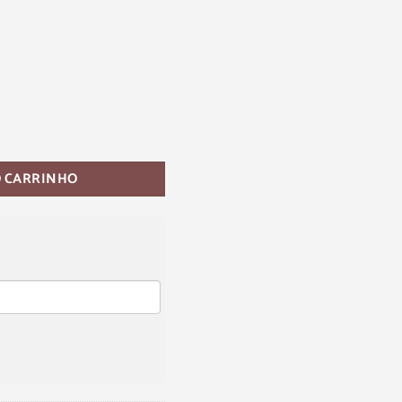
O CARRINHO