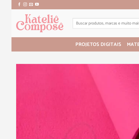
PROJETOS DIGITAIS
MATE