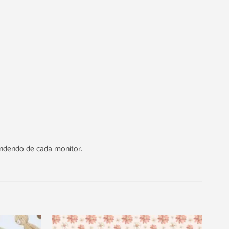
endendo de cada monitor.