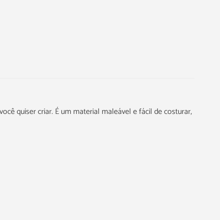
você quiser criar. É um material maleável e fácil de costurar,