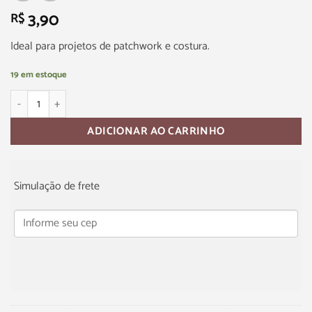
3,90
R$
Ideal para projetos de patchwork e costura.
19 em estoque
ADICIONAR AO CARRINHO
Simulação de frete