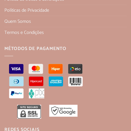
Políticas de Privacidade
Quem Somos
Termos e Condições
MÉTODOS DE PAGAMENTO
REDES SOCIAIS