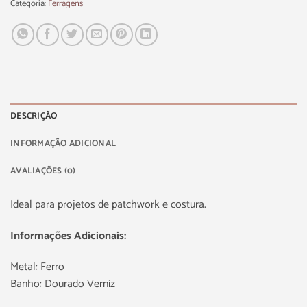
Categoria:
Ferragens
DESCRIÇÃO
INFORMAÇÃO ADICIONAL
AVALIAÇÕES (0)
Ideal para projetos de patchwork e costura.
Informações Adicionais:
Metal: Ferro
Banho: Dourado Verniz