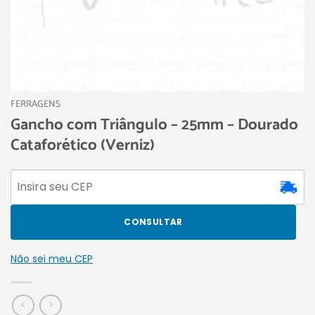
FERRAGENS
Gancho com Triângulo – 25mm – Dourado
Cataforético (Verniz)
CONSULTAR
Não sei meu CEP