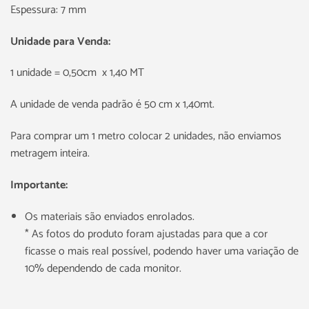
Espessura: 7 mm
Unidade para Venda:
1 unidade = 0,50cm x 1,40 MT
A unidade de venda padrão é 50 cm x 1,40mt.
Para comprar um 1 metro colocar 2 unidades, não enviamos
metragem inteira.
Importante:
Os materiais são enviados enrolados.
* As fotos do produto foram ajustadas para que a cor
ficasse o mais real possível, podendo haver uma variação de
10% dependendo de cada monitor.