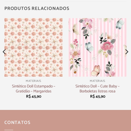
PRODUTOS RELACIONADOS
MATERIAIS
MATERIAIS
Sintético Doll Estampado –
Sintético Doll – Cute Baby –
Gratidão – Margaridas
Borboletas listras rosa
R$
45,90
R$
45,90
CONTATOS