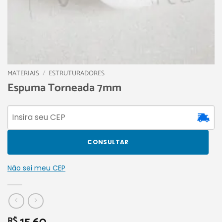
MATERIAIS
/
ESTRUTURADORES
Espuma Torneada 7mm
CONSULTAR
Não sei meu CEP
R$