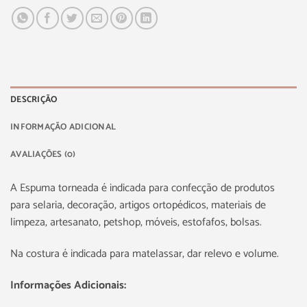
DESCRIÇÃO
INFORMAÇÃO ADICIONAL
AVALIAÇÕES (0)
A Espuma torneada é indicada para confecção de produtos
para selaria, decoração, artigos ortopédicos, materiais de
limpeza, artesanato, petshop, móveis, estofafos, bolsas.
Na costura é indicada para matelassar, dar relevo e volume.
Informações Adicionais: