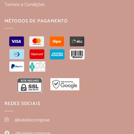
Termos e Condições
MÉTODOS DE PAGAMENTO
REDES SOCIAIS
@kateliecompose
@kateliecompose