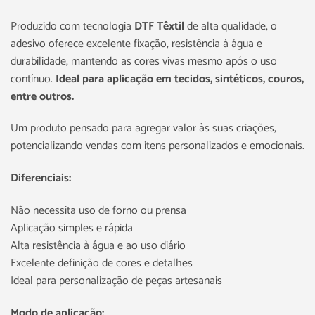
Produzido com tecnologia
DTF Têxtil
de alta qualidade, o
adesivo oferece excelente fixação, resistência à água e
durabilidade, mantendo as cores vivas mesmo após o uso
contínuo.
Ideal para aplicação em tecidos, sintéticos, couros,
entre outros.
Um produto pensado para agregar valor às suas criações,
potencializando vendas com itens personalizados e emocionais.
Diferenciais:
Não necessita uso de forno ou prensa
Aplicação simples e rápida
Alta resistência à água e ao uso diário
Excelente definição de cores e detalhes
Ideal para personalização de peças artesanais
Modo de aplicação: