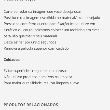
Corte ao redor da imagem que você deseja usar
Posicione o a imagem escolhida no material/local desejado
Pressione com ferro quente para fixação (caso utilize em
sintético ou couro indicamos colocar um tecidinho em cima
para não queimar o seu material)
Deixe esfriar por uns 2 segundos
Remova a película superior com cuidado
Cuidados
:
Evitar superfícies irregulares ou porosas
Não utilizar produtos abrasivos na limpeza
Para maior durabilidade, realizar limpeza suave
PRODUTOS RELACIONADOS