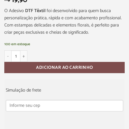
19,90
O Adesivo
DTF Têxtil
foi desenvolvido para quem busca
personalização prática, rápida e com acabamento profissional.
Com estampas delicadas e elementos florais, é perfeito para
criar peças exclusivas e cheias de significado.
100 em estoque
ADICIONAR AO CARRINHO
Simulação de frete