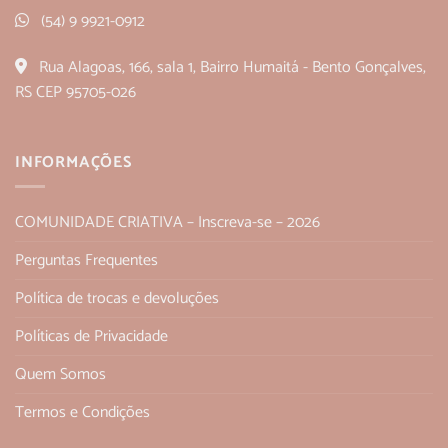
(54) 9 9921-0912
Rua Alagoas, 166, sala 1, Bairro Humaitá - Bento Gonçalves,
RS CEP 95705-026
INFORMAÇÕES
COMUNIDADE CRIATIVA – Inscreva-se – 2026
Perguntas Frequentes
Política de trocas e devoluções
Políticas de Privacidade
Quem Somos
Termos e Condições