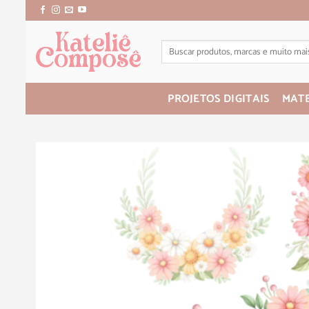
PROJETOS DIGITAIS
MATE