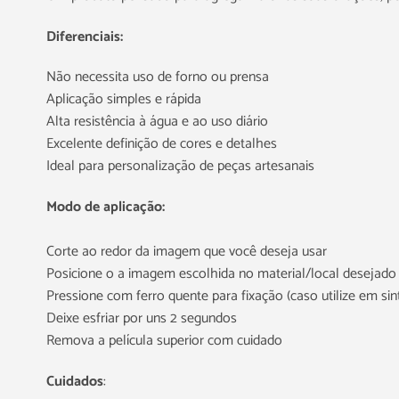
Diferenciais:
Não necessita uso de forno ou prensa
Aplicação simples e rápida
Alta resistência à água e ao uso diário
Excelente definição de cores e detalhes
Ideal para personalização de peças artesanais
Modo de aplicação:
Corte ao redor da imagem que você deseja usar
Posicione o a imagem escolhida no material/local desejado
Pressione com ferro quente para fixação (caso utilize em s
Deixe esfriar por uns 2 segundos
Remova a película superior com cuidado
Cuidados
: