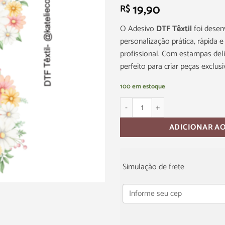
19,90
R$
O Adesivo
DTF Têxtil
foi dese
personalização prática, rápida
profissional. Com estampas deli
perfeito para criar peças exclusi
100 em estoque
ADICIONAR A
Simulação de frete