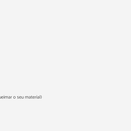
ueimar o seu material)