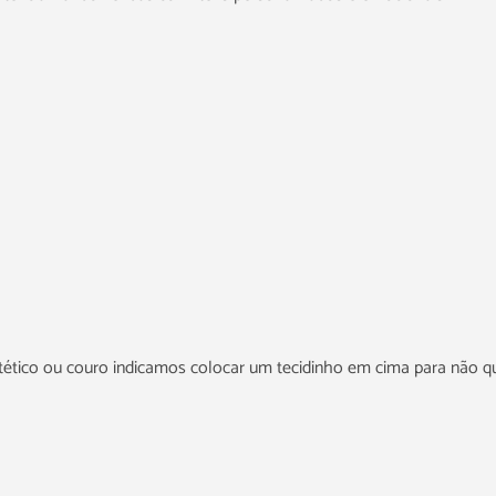
intético ou couro indicamos colocar um tecidinho em cima para não q