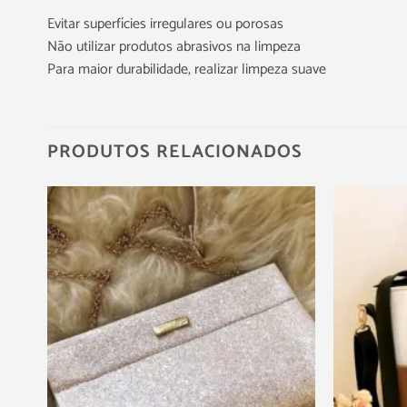
Evitar superfícies irregulares ou porosas
Não utilizar produtos abrasivos na limpeza
Para maior durabilidade, realizar limpeza suave
PRODUTOS RELACIONADOS