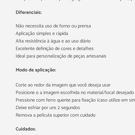
Diferenciais:
Não necessita uso de forno ou prensa
Aplicação simples e rápida
Alta resistência à água e ao uso diário
Excelente definição de cores e detalhes
Ideal para personalização de peças artesanais
Modo de aplicação:
Corte ao redor da imagem que você deseja usar
Posicione o a imagem escolhida no material/local desejado
Pressione com ferro quente para fixação (caso utilize em s
Deixe esfriar por uns 2 segundos
Remova a película superior com cuidado
Cuidados
: