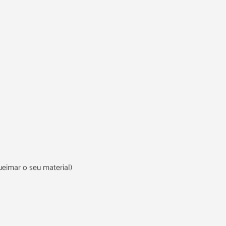
ueimar o seu material)