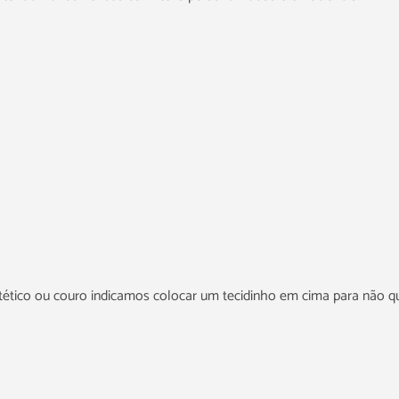
intético ou couro indicamos colocar um tecidinho em cima para não q