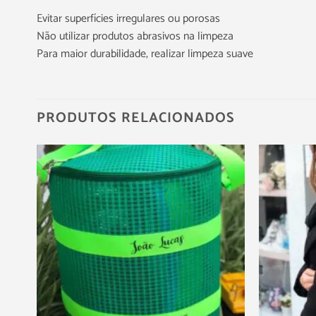
Evitar superfícies irregulares ou porosas
Não utilizar produtos abrasivos na limpeza
Para maior durabilidade, realizar limpeza suave
PRODUTOS RELACIONADOS