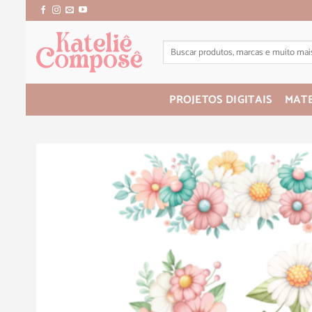
PROJETOS DIGITAIS
MATE