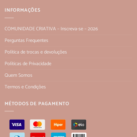
INFORMAÇÕES
COMUNIDADE CRIATIVA – Inscreva-se – 2026
Perguntas Frequentes
Política de trocas e devoluções
Políticas de Privacidade
Quem Somos
Termos e Condições
MÉTODOS DE PAGAMENTO