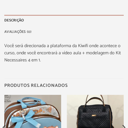
DESCRIÇÃO
AVALIAÇÕES (0)
Você será direcionada a plataforma da Kiwifi onde acontece o
curso, onde você encontrará a vídeo aula + modelagem do Kit
Necessaires 4 em 1.
PRODUTOS RELACIONADOS