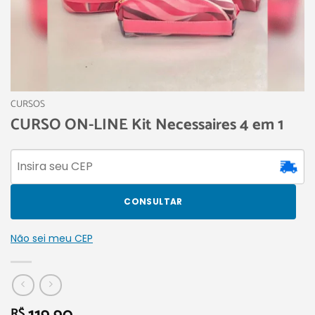
CURSOS
CURSO ON-LINE Kit Necessaires 4 em 1
CONSULTAR
Não sei meu CEP
R$