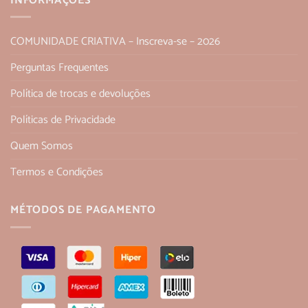
INFORMAÇÕES
COMUNIDADE CRIATIVA – Inscreva-se – 2026
Perguntas Frequentes
Política de trocas e devoluções
Políticas de Privacidade
Quem Somos
Termos e Condições
MÉTODOS DE PAGAMENTO