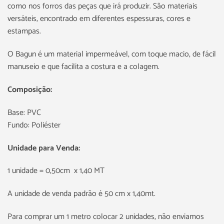
como nos forros das peças que irá produzir. São materiais
versáteis, encontrado em diferentes espessuras, cores e
estampas.
O Bagun é um material impermeável, com toque macio, de fácil
manuseio e que facilita a costura e a colagem.
Composição:
Base: PVC
Fundo: Poliéster
Unidade para Venda:
1 unidade = 0,50cm x 1,40 MT
A unidade de venda padrão é 50 cm x 1,40mt.
Para comprar um 1 metro colocar 2 unidades, não enviamos