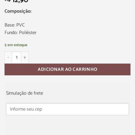
12,90
Composição:
Base: PVC
Fundo: Poliéster
5 em estoque
ADICIONAR AO CARRINHO
Simulação de frete