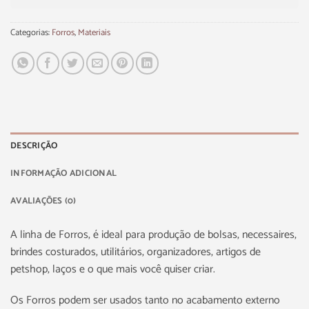
Categorias:
Forros
,
Materiais
DESCRIÇÃO
INFORMAÇÃO ADICIONAL
AVALIAÇÕES (0)
A linha de Forros, é ideal para produção de bolsas, necessaires,
brindes costurados, utilitários, organizadores, artigos de
petshop, laços e o que mais você quiser criar.
Os Forros podem ser usados tanto no acabamento externo