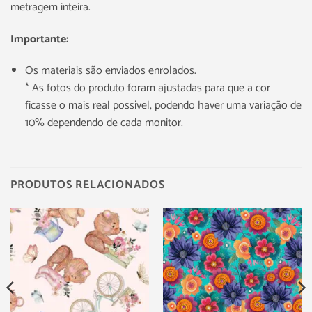
metragem inteira.
Importante:
Os materiais são enviados enrolados.
* As fotos do produto foram ajustadas para que a cor
ficasse o mais real possível, podendo haver uma variação de
10% dependendo de cada monitor.
PRODUTOS RELACIONADOS