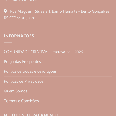
Rua Alagoas, 166, sala 1, Bairro Humaitá - Bento Gonçalves,
RS CEP 95705-026
INFORMAÇÕES
COMUNIDADE CRIATIVA – Inscreva-se – 2026
Perguntas Frequentes
Política de trocas e devoluções
Políticas de Privacidade
Quem Somos
Termos e Condições
MÉTODOS DE PAGAMENTO