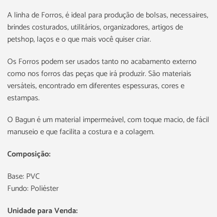
A linha de Forros, é ideal para produção de bolsas, necessaires,
brindes costurados, utilitários, organizadores, artigos de
petshop, laços e o que mais você quiser criar.
Os Forros podem ser usados tanto no acabamento externo
como nos forros das peças que irá produzir. São materiais
versáteis, encontrado em diferentes espessuras, cores e
estampas.
O Bagun é um material impermeável, com toque macio, de fácil
manuseio e que facilita a costura e a colagem.
Composição:
Base: PVC
Fundo: Poliéster
Unidade para Venda: