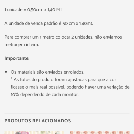
1 unidade = 0,50cm x 1,40 MT
A unidade de venda padrão é 50 cm x 1,40mt.
Para comprar um 1 metro colocar 2 unidades, não enviamos
metragem inteira.
Importante:
Os materiais são enviados enrolados.
* As fotos do produto foram ajustadas para que a cor
ficasse o mais real possível, podendo haver uma variação de
10% dependendo de cada monitor.
PRODUTOS RELACIONADOS