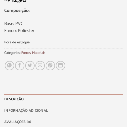
12,90
Composição:
Base: PVC
Fundo: Poliéster
Fora de estoque
Categorias:
Forros
,
Materiais
DESCRIÇÃO
INFORMAÇÃO ADICIONAL
AVALIAÇÕES (0)