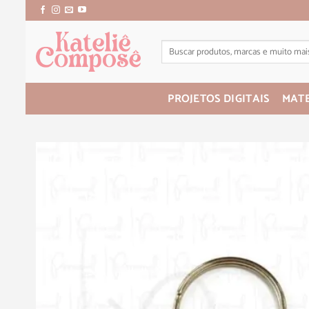
PROJETOS DIGITAIS
MATE