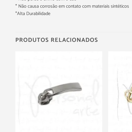
* Não causa corrosão em contato com materiais sintéticos
*Alta Durabilidade
PRODUTOS RELACIONADOS