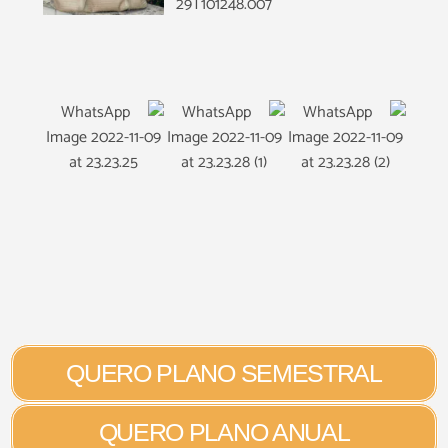
QUERO PLANO SEMESTRAL
QUERO PLANO ANUAL