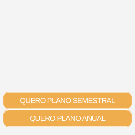
QUERO PLANO SEMESTRAL
QUERO PLANO ANUAL