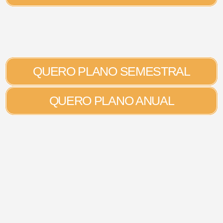
QUERO PLANO SEMESTRAL
QUERO PLANO ANUAL