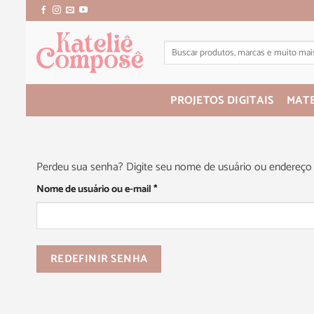
PROJETOS DIGITAIS
MATE
Perdeu sua senha? Digite seu nome de usuário ou endereço d
Nome de usuário ou e-mail
*
REDEFINIR SENHA